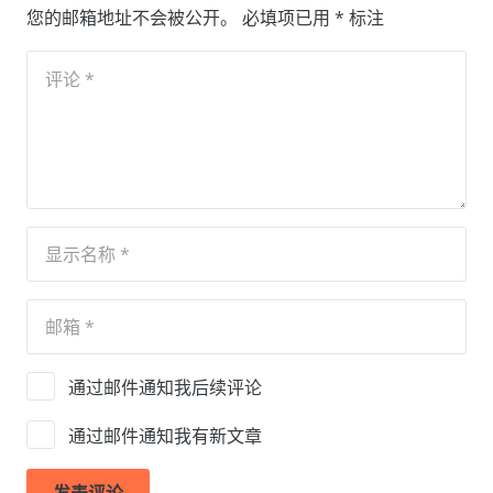
您的邮箱地址不会被公开。
必填项已用
*
标注
通过邮件通知我后续评论
通过邮件通知我有新文章
发表评论