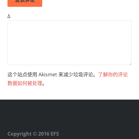
Δ
这个站点使用 Akismet 来减少垃圾评论。
了解你的评论
数据如何被处理
。
Copyright © 2016 EFS