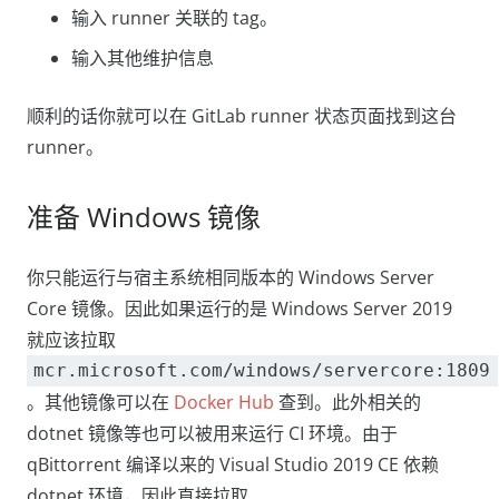
输入 runner 关联的 tag。
输入其他维护信息
顺利的话你就可以在 GitLab runner 状态页面找到这台
runner。
准备 Windows 镜像
你只能运行与宿主系统相同版本的 Windows Server
Core 镜像。因此如果运行的是 Windows Server 2019
就应该拉取
mcr.microsoft.com/windows/servercore:1809
。其他镜像可以在
Docker Hub
查到。此外相关的
dotnet 镜像等也可以被用来运行 CI 环境。由于
qBittorrent 编译以来的 Visual Studio 2019 CE 依赖
dotnet 环境，因此直接拉取