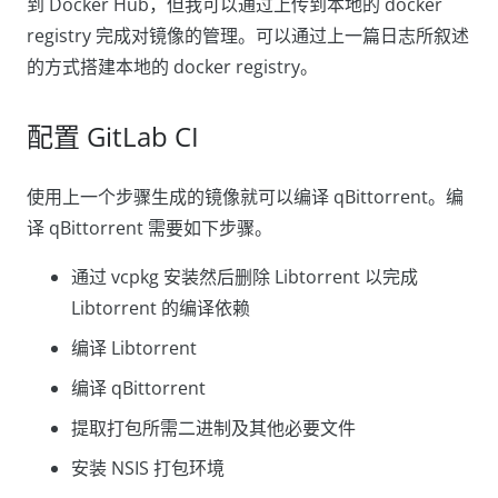
到 Docker Hub，但我可以通过上传到本地的 docker
registry 完成对镜像的管理。可以通过上一篇日志所叙述
的方式搭建本地的 docker registry。
配置 GitLab CI
使用上一个步骤生成的镜像就可以编译 qBittorrent。编
译 qBittorrent 需要如下步骤。
通过 vcpkg 安装然后删除 Libtorrent 以完成
Libtorrent 的编译依赖
编译 Libtorrent
编译 qBittorrent
提取打包所需二进制及其他必要文件
安装 NSIS 打包环境