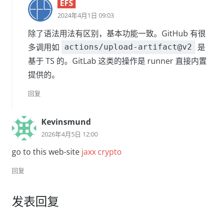
EFS
2024年4月1日 09:03
除了语法用法有区别，基本功能一致。GitHub 有很
多调用如
是
actions/upload-artifact@v2
基于 TS 的。GitLab 这类的操作是 runner 直接内置
提供的。
回复
Kevinsmund
2026年4月5日 12:00
go to this web-site
jaxx crypto
回复
发表回复