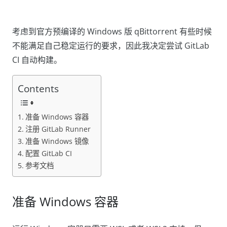
考虑到官方预编译的 Windows 版 qBittorrent 有些时候
不能满足自己稳定运行的要求，因此我决定尝试 GitLab
CI 自动构建。
Contents
准备 Windows 容器
注册 GitLab Runner
准备 Windows 镜像
配置 GitLab CI
参考文档
准备 Windows 容器