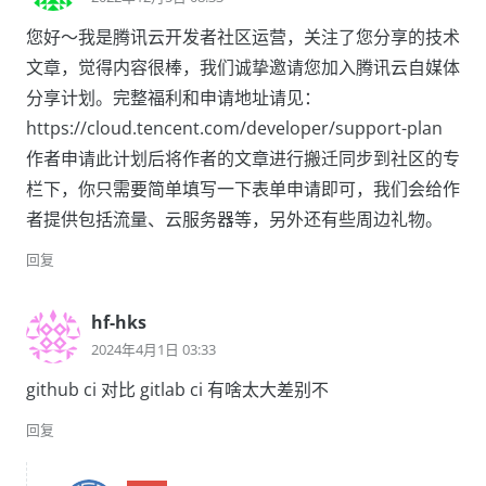
您好～我是腾讯云开发者社区运营，关注了您分享的技术
文章，觉得内容很棒，我们诚挚邀请您加入腾讯云自媒体
分享计划。完整福利和申请地址请见：
https://cloud.tencent.com/developer/support-plan
作者申请此计划后将作者的文章进行搬迁同步到社区的专
栏下，你只需要简单填写一下表单申请即可，我们会给作
者提供包括流量、云服务器等，另外还有些周边礼物。
回复
hf-hks
2024年4月1日 03:33
github ci 对比 gitlab ci 有啥太大差别不
回复