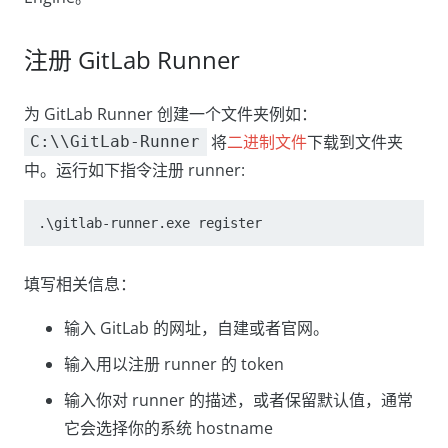
注册 GitLab Runner
为 GitLab Runner 创建一个文件夹例如：
将
二进制文件
下载到文件夹
C:\\GitLab-Runner
中。运行如下指令注册 runner:
.\gitlab-runner.exe register
填写相关信息：
输入 GitLab 的网址，自建或者官网。
输入用以注册 runner 的 token
输入你对 runner 的描述，或者保留默认值，通常
它会选择你的系统 hostname