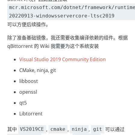
mcr.microsoft.com/dotnet/framework/runtim
20220913-windowsservercore-ltsc2019
可以方便后续操作。
除了准备基础镜像，我还需要收集编译依赖的组件。根据
qBittorrent 的 Wiki 我需要为这个系统安装
Visual Studio 2019 Community Edition
CMake, ninja, git
libboost
openssl
qt5
Libtorrent
其中
,
,
,
可以通过
VS2019CE
cmake
ninja
git