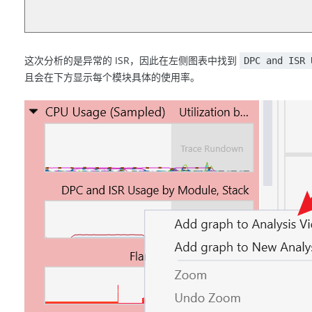
这次分析的是异常的 ISR，因此在左侧图表中找到
DPC and ISR 
且会在下方显示每个模块具体的使用率。