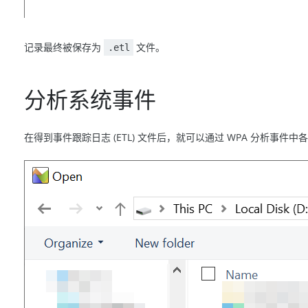
记录最终被保存为
文件。
.etl
分析系统事件
在得到事件跟踪日志 (ETL) 文件后，就可以通过 WPA 分析事件