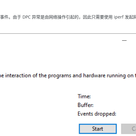
事件。由于 DPC 异常是由网络操作引起的，因此只需要使用 iperf 发