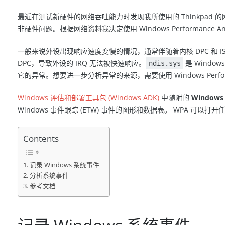
最近在测试新硬件的网络吞吐能力时发现我所使用的 Thinkpa
非硬件问题。根据网络资料我决定使用 Windows Performance A
一般来说外设出现响应速度变慢的情况，通常伴随着内核 DPC 和 I
DPC，导致外设的 IRQ 无法被快速响应。
是 Window
ndis.sys
它的异常。想要进一步分析异常的来源，需要使用 Windows Performa
Windows 评估和部署工具包 (Windows ADK)
中随附的
Windows 
Windows 事件跟踪 (ETW) 事件的图形和数据表。 WPA 可以打开
Contents
记录 Windows 系统事件
分析系统事件
参考文档