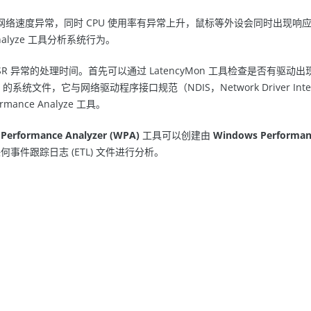
d 的网络速度异常，同时 CPU 使用率有异常上升，鼠标等外设会同时出
nalyze 工具分析系统行为。
SR 异常的处理时间。首先可以通过 LatencyMon 工具检查是否有
s 的系统文件，它与网络驱动程序接口规范（NDIS，Network Driver Int
nce Analyze 工具。
Performance Analyzer (WPA)
工具可以创建由
Windows Performan
任何事件跟踪日志 (ETL) 文件进行分析。