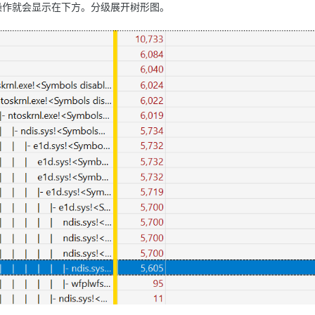
的操作就会显示在下方。分级展开树形图。