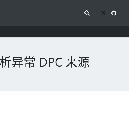
e 分析异常 DPC 来源