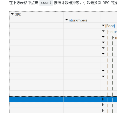
在下方表格中点击
按照计数器排序，引起最多次 DPC 
count