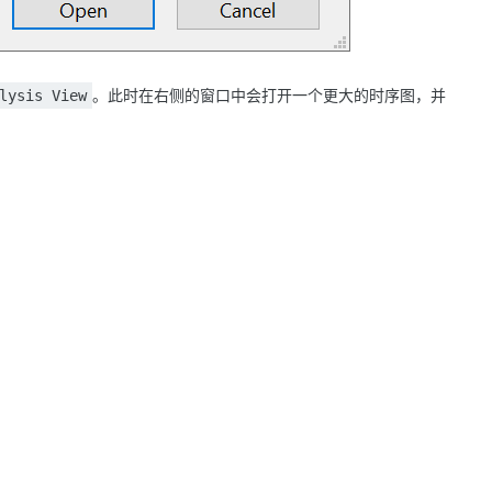
。此时在右侧的窗口中会打开一个更大的时序图，并
lysis View