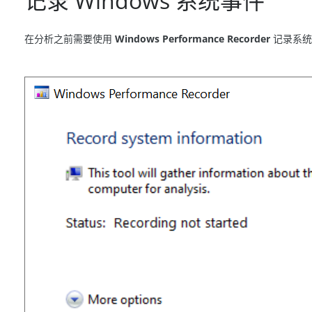
记录 Windows 系统事件
在分析之前需要使用
Windows Performance Recorder
记录系统