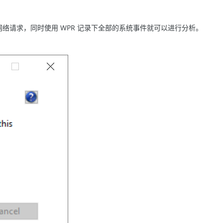
起网络请求，同时使用 WPR 记录下全部的系统事件就可以进行分析。