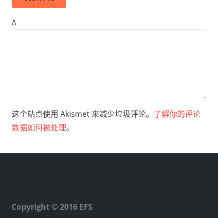
Δ
这个站点使用 Akismet 来减少垃圾评论。
了解你的评论
数据如何被处理
。
Copyright © 2016 EFS