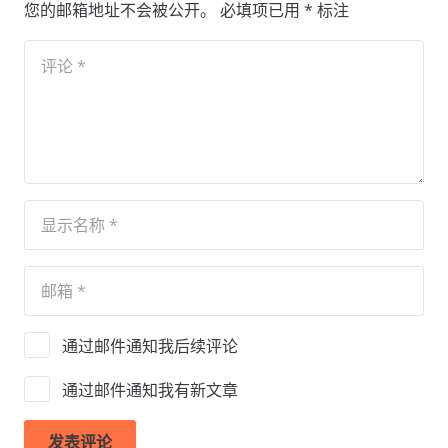
您的邮箱地址不会被公开。
必填项已用
*
标注
通过邮件通知我后续评论
通过邮件通知我有新文章
发表评论