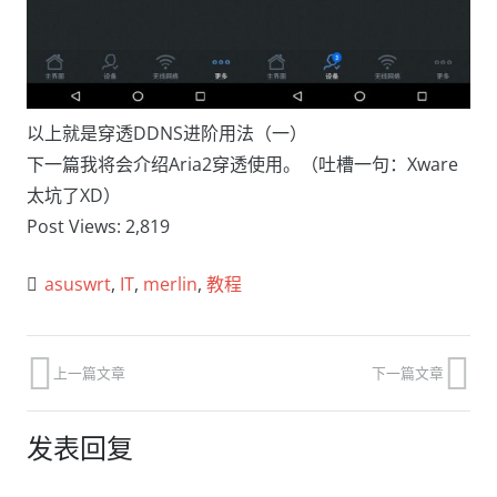
以上就是穿透DDNS进阶用法（一）
下一篇我将会介绍Aria2穿透使用。（吐槽一句：Xware
太坑了XD）
Post Views:
2,819
asuswrt
,
IT
,
merlin
,
教程
上一篇文章
下一篇文章
发表回复