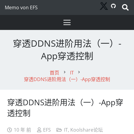
Memo von EFS
穿透DDNS进阶用法（一）-
App穿透控制
首页
IT
chevron_right
chevron_right
穿透DDNS进阶用法（一）-App穿透控制
穿透DDNS进阶用法（一）-App穿
透控制
10 年 前
EFS
IT
,
Koolshare论坛