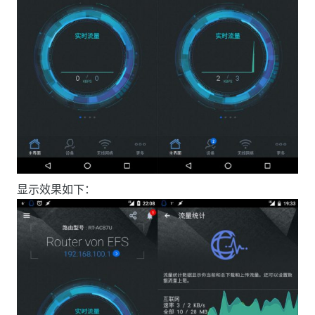
显示效果如下：