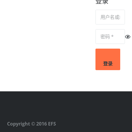
登录
登录
Copyright © 2016 EFS