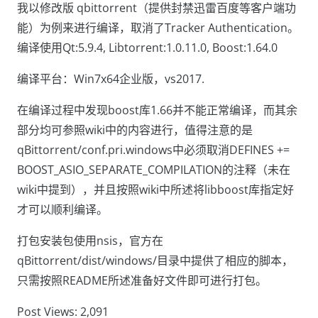
我以修改版 qbittorrent（提供封禁迅雷百度等客户端功
能）为例来进行编译，取消了Tracker Authentication。
编译使用Qt:5.9.4, Libtorrent:1.0.11.0, Boost:1.64.0
编译平台：Win7x64企业版，vs2017.
在编译过程中发现boost库1.66并不能正常编译，而其余
部分均可参照wiki中的内容进行，值得注意的是
qBittorrent/conf.pri.windows中必须取消DEFINES +=
BOOST_ASIO_SEPARATE_COMPILATION的注释（未在
wiki中提到），并且按照wiki中所述将libboost库指定好
才可以顺利编译。
打包安装包使用nsis，官方在
qBittorrent/dist/windows/目录中提供了相应的脚本，
只需按照README所述准备好文件即可进行打包。
Post Views:
2,091