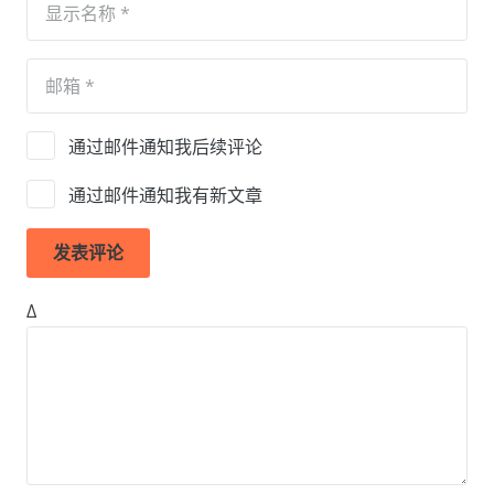
通过邮件通知我后续评论
通过邮件通知我有新文章
发表评论
Δ