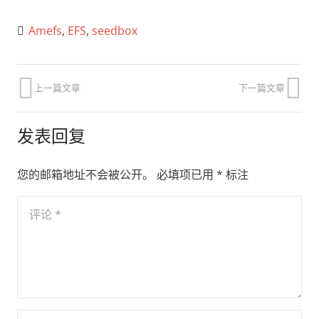
Amefs
,
EFS
,
seedbox
上一篇文章
下一篇文章
发表回复
您的邮箱地址不会被公开。
必填项已用
*
标注